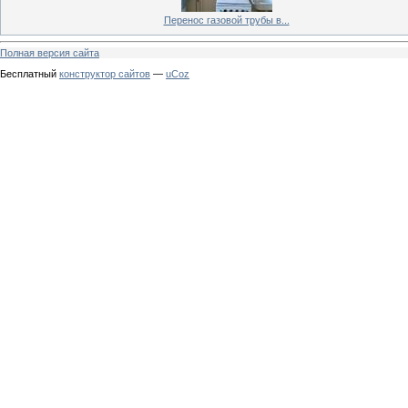
Перенос газовой трубы в...
Полная версия сайта
Бесплатный
конструктор сайтов
—
uCoz