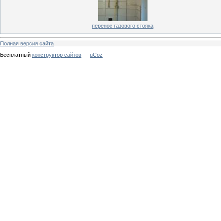
перенос газового стояка
Полная версия сайта
Бесплатный
конструктор сайтов
—
uCoz