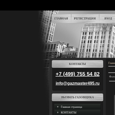
ГЛАВНАЯ
РЕГИСТРАЦИЯ
ВХОД
Главн
КОНТАКТЫ
+7 (499) 755 54 82
Фото
info@gazmaster495.ru
ВЫЗВАТЬ ГАЗОВЩИКА
Главная страница
КОНТАКТЫ